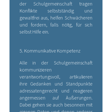
der Schulgemeinschaft tragen
Konflikte selbstständig und
gewaltfrei aus, helfen Schwächeren
und fordern, falls nötig, für sich
selbst Hilfe ein.
5. Kommunikative Kompetenz
Alle in der Schulgemeinschaft
kommunizieren
verantwortungsvoll, artikulieren
ihre Gedanken und Standpunkte
adressatengerecht und reagieren
angemessen auf Äußerungen.
Dabei gehen sie auch besonnen mit
eigenen Daten und denen anderer