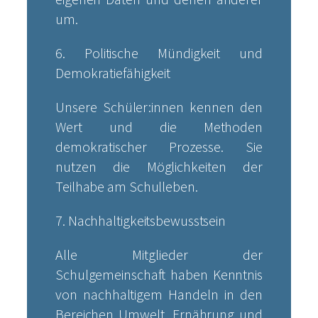
um.
6. Politische Mündigkeit und
Demokratiefähigkeit
Unsere Schüler:innen kennen den
Wert und die Methoden
demokratischer Prozesse. Sie
nutzen die Möglichkeiten der
Teilhabe am Schulleben.
7. Nachhaltigkeitsbewusstsein
Alle Mitglieder der
Schulgemeinschaft haben Kenntnis
von nachhaltigem Handeln in den
Bereichen Umwelt, Ernährung und