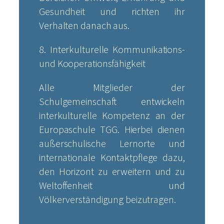
Gesundheit und richten ihr
Verhalten danach aus.
8. Interkulturelle Kommunikations-
und Kooperationsfähigkeit
Alle Mitglieder der
Schulgemeinschaft entwickeln
interkulturelle Kompetenz an der
Europaschule TGG. Hierbei dienen
außerschulische Lernorte und
internationale Kontaktpflege dazu,
den Horizont zu erweitern und zu
Weltoffenheit und
Völkerverständigung beizutragen.