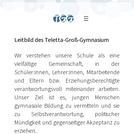
Leitbild des Teletta-Groß-Gymnasium
Wir verstehen unsere Schule als eine
vielfältige Gemeinschaft, in der
Schüler:innen, Lehrer:innen, Mitarbeitende
und Eltern bzw. Erziehungsberechtigte
verantwortungsvoll miteinander arbeiten.
Unser Ziel ist es, jungen Menschen
gymnasiale Bildung zu vermitteln und sie
zu Selbstverantwortung, politischer
Mündigkeit und gegenseitiger Akzeptanz zu
erziehen.