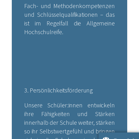
Fach- und Methodenkompetenzen
und Schlüsselqualifikationen – das
ist im Regelfall die Allgemeine
Hochschulreife.
3. Persönlichkeitsförderung
Unsere Schüler:innen entwickeln
ihre Fähigkeiten und Stärken
innerhalb der Schule weiter, stärken
so ihr Selbstwertgefühl und bringen