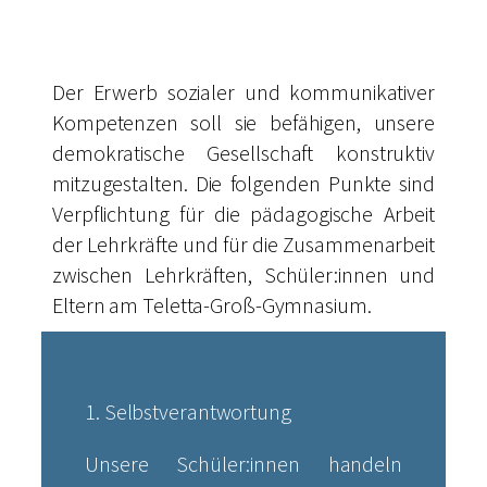
Der Erwerb sozialer und kommunikativer
Kompetenzen soll sie befähigen, unsere
demokratische Gesellschaft konstruktiv
mitzugestalten.
Die folgenden Punkte sind
Verpflichtung für die pädagogische Arbeit
der Lehrkräfte und für die Zusammenarbeit
zwischen Lehrkräften, Schüler:innen und
Eltern am Teletta-Groß-Gymnasium.
1. Selbstverantwortung
Unsere Schüler:innen handeln