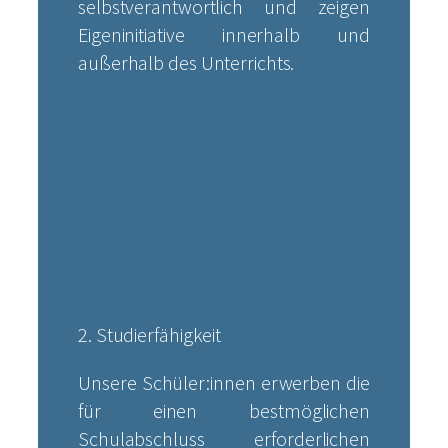
selbstverantwortlich und zeigen
Eigeninitiative innerhalb und
außerhalb des Unterrichts.
2. Studierfähigkeit
Unsere Schüler:innen erwerben die
für einen bestmöglichen
Schulabschluss erforderlichen