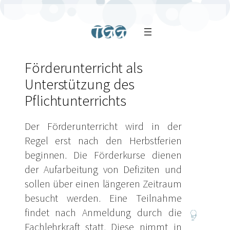
Förderunterricht als
Unterstützung des
Pflichtunterrichts
Der Förderunterricht wird in der
Regel erst nach den Herbstferien
beginnen. Die Förderkurse dienen
der Aufarbeitung von Defiziten und
sollen über einen längeren Zeitraum
besucht werden. Eine Teilnahme
findet nach Anmeldung durch die
Fachlehrkraft statt. Diese nimmt in