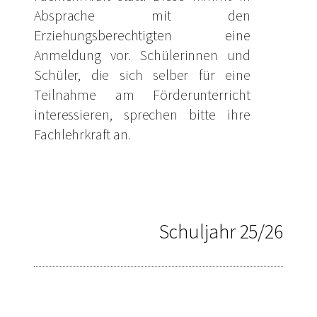
Absprache mit den
Erziehungsberechtigten eine
Anmeldung vor. Schülerinnen und
Schüler, die sich selber für eine
Teilnahme am Förderunterricht
interessieren, sprechen bitte ihre
Fachlehrkraft an.
Schuljahr 25/26
DEUTSCH JG. 6 (1)