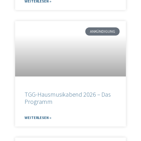
WEITERLESEN »
ANKÜNDIGUNG
TGG-Hausmusikabend 2026 – Das
Programm
WEITERLESEN »