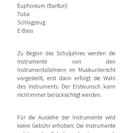
Euphonium (Bariton)
Tuba
Schlagzeug
E-Bass
Zu Beginn des Schuljahres werden die
Instrumente von den
Instrumentallehrern im Musikunterricht
vorgestellt, erst dann erfolgt die Wahl
des Instruments. Der Erstwunsch kann
nicht immer berücksichtigt werden.
Für die Ausleihe der Instrumente wird
keine Gebühr erhoben: Die Instrumente