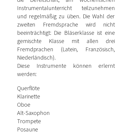
Instrumentalunterricht teilzunehmen
und regelmäßig zu üben. Die Wahl der
zweiten Fremdsprache wird nicht
beeinträchtigt: Die Bläserklasse ist eine
gemischte Klasse mit allen drei
Fremdprachen (Latein, Französisch,
Niederländisch).
Diese Instrumente können erlernt
werden:
Querflöte
Klarinette
Oboe
Alt-Saxophon
Trompete
Posaune