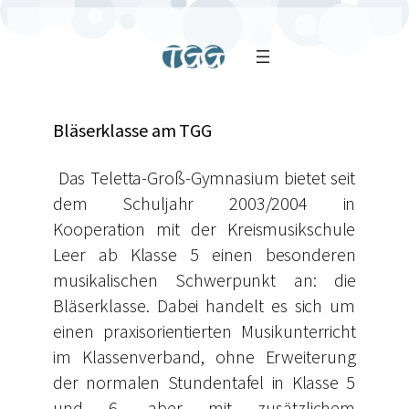
Bläserklasse am TGG
Das Teletta-Groß-Gymnasium bietet seit
dem Schuljahr 2003/2004 in
Kooperation mit der Kreismusikschule
Leer ab Klasse 5 einen besonderen
musikalischen Schwerpunkt an: die
Bläserklasse. Dabei handelt es sich um
einen praxisorientierten Musikunterricht
im Klassenverband, ohne Erweiterung
der normalen Stundentafel in Klasse 5
und 6, aber mit zusätzlichem