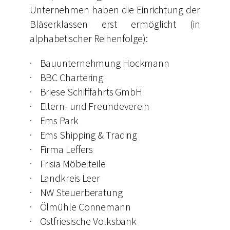
Unternehmen haben die Einrichtung der
Bläserklassen erst ermöglicht (in
alphabetischer Reihenfolge):
· Bauunternehmung Hockmann
· BBC Chartering
· Briese Schifffahrts GmbH
· Eltern- und Freundeverein
· Ems Park
· Ems Shipping & Trading
· Firma Leffers
· Frisia Möbelteile
· Landkreis Leer
· NW Steuerberatung
· Ölmühle Connemann
· Ostfriesische Volksbank