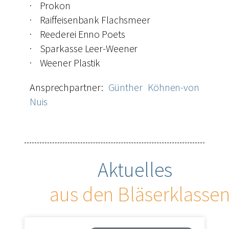
· Prokon
· Raiffeisenbank Flachsmeer
· Reederei Enno Poets
· Sparkasse Leer-Weener
· Weener Plastik
Ansprechpartner:
Günther Köhnen-von
Nuis
Aktuelles
aus den Bläserklasse