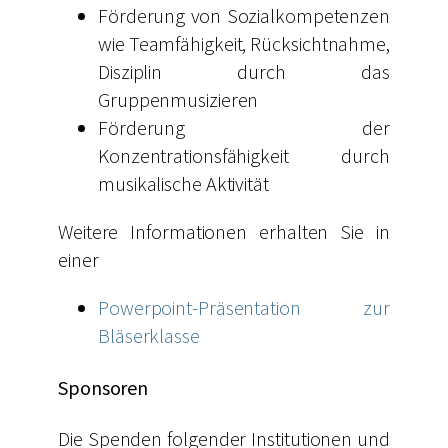
Förderung von Sozialkompetenzen
wie Teamfähigkeit, Rücksichtnahme,
Disziplin durch das
Gruppenmusizieren
Förderung der
Konzentrationsfähigkeit durch
musikalische Aktivität
Weitere Informationen erhalten Sie in
einer
Powerpoint-Präsentation zur
Bläserklasse
Sponsoren
Die Spenden folgender Institutionen und