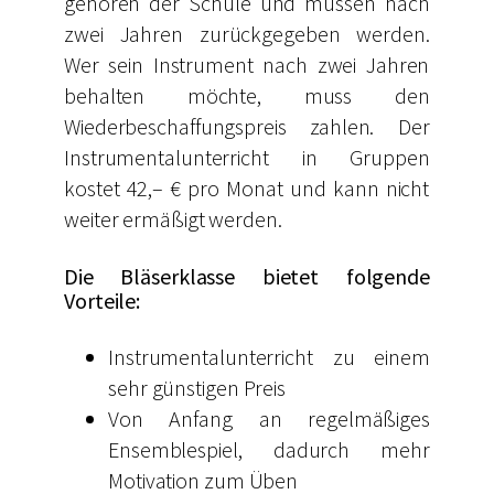
gehören der Schule und müssen nach
zwei Jahren zurückgegeben werden.
Wer sein Instrument nach zwei Jahren
behalten möchte, muss den
Wiederbeschaffungspreis zahlen. Der
Instrumentalunterricht in Gruppen
kostet 42,– € pro Monat und kann nicht
weiter ermäßigt werden.
Die Bläserklasse bietet folgende
Vorteile:
Instrumentalunterricht zu einem
sehr günstigen Preis
Von Anfang an regelmäßiges
Ensemblespiel, dadurch mehr
Motivation zum Üben