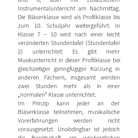
Instrumentalunterricht am Nachmittag.
Die Bläserklasse wird als Profilklasse bis
zum 10. Schuljahr weitergeführt. In
Klasse 7 – 10 wird nach einer leicht
veränderten Stundentafel (Stundentafel
2) unterrichtet: Es gibt mehr
Musikunterricht in dieser Profilklasse bei
gleichzeitiger geringfügiger Kürzung in
anderen Fächern, insgesamt werden
zwei Stunden mehr als in einer
„normalen“ Klasse unterrichtet.
Im Prinzip kann jeder an der
Bläserklasse teilnehmen, musikalische
Vorerfahrungen werden nicht
vorausgesetzt. Unabdingbar ist jedoch
die Bereitschaft, am wöchentlichen