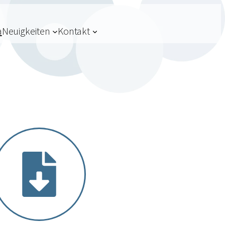
a
Neuigkeiten
Kontakt