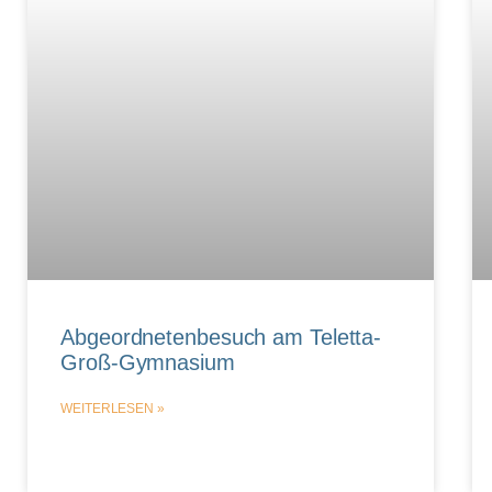
Abgeordnetenbesuch am Teletta-
Groß-Gymnasium
WEITERLESEN »