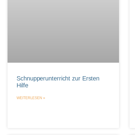
Schnupperunterricht zur Ersten
Hilfe
WEITERLESEN »