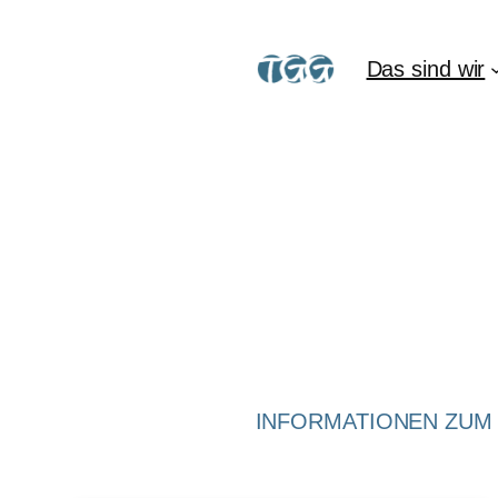
Das sind wir
INFORMATIONEN ZUM