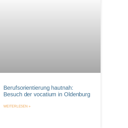
Berufsorientierung hautnah:
Besuch der vocatium in Oldenburg
WEITERLESEN »