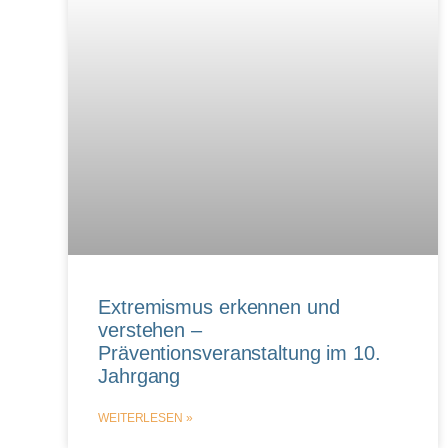
Extremismus erkennen und
verstehen –
Präventionsveranstaltung im 10.
Jahrgang
WEITERLESEN »