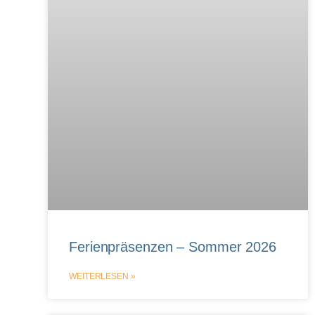
Ferienpräsenzen – Sommer 2026
WEITERLESEN »