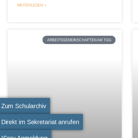
WEITERLESEN »
ARBEITSGEMEINSCHAFTEN AM TGG
Zum Schularchiv
Direkt im Sekretariat anrufen