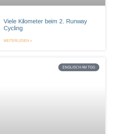
Viele Kilometer beim 2. Runway
Cycling
WEITERLESEN »
ENGLISCH AM TGG