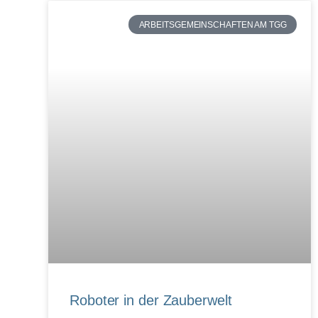
ARBEITSGEMEINSCHAFTEN AM TGG
Roboter in der Zauberwelt