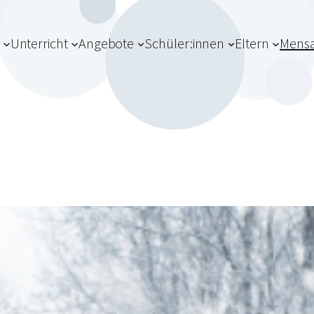
Unterricht
Angebote
Schüler:innen
Eltern
Mens