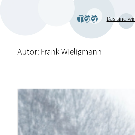
Das sind wir
Autor:
Frank Wieligmann