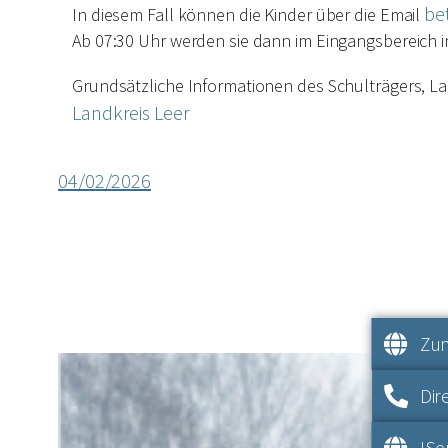
be
In diesem Fall können die Kinder über die Email
Ab 07:30 Uhr werden sie dann im Eingangsbereic
Grundsätzliche Informationen des Schulträgers, La
Landkreis Leer
04/02/2026
Zum
Dir
IS