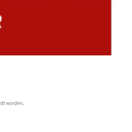
andt worden.