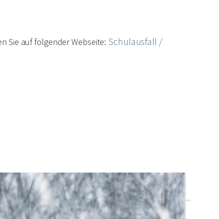
Schulausfall /
en Sie auf folgender Webseite: