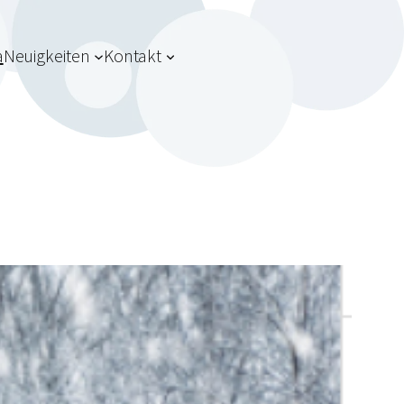
a
Neuigkeiten
Kontakt