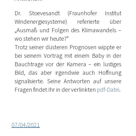
Dr. Stoevesandt (Fraunhofer Institut
Windenergiesysteme) referierte über
„Ausmaß und Folgen des Klimawandels –
wo stehen wir heute?“
Trotz seiner düsteren Prognosen wippte er
bei seinem Vortrag mit einem Baby in der
Bauchtrage vor der Kamera – ein lustiges
Bild, das aber irgendwie auch Hoffnung
signalisierte. Seine Antworten auf unsere
Fragen findet Ihr in der verlinkten
pdf-Datei
.
07/04/2021