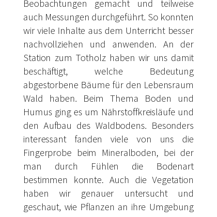
Beobachtungen gemacht und teilweise
auch Messungen durchgeführt. So konnten
wir viele Inhalte aus dem Unterricht besser
nachvollziehen und anwenden. An der
Station zum Totholz haben wir uns damit
beschäftigt, welche Bedeutung
abgestorbene Bäume für den Lebensraum
Wald haben. Beim Thema Boden und
Humus ging es um Nährstoffkreisläufe und
den Aufbau des Waldbodens. Besonders
interessant fanden viele von uns die
Fingerprobe beim Mineralboden, bei der
man durch Fühlen die Bodenart
bestimmen konnte. Auch die Vegetation
haben wir genauer untersucht und
geschaut, wie Pflanzen an ihre Umgebung