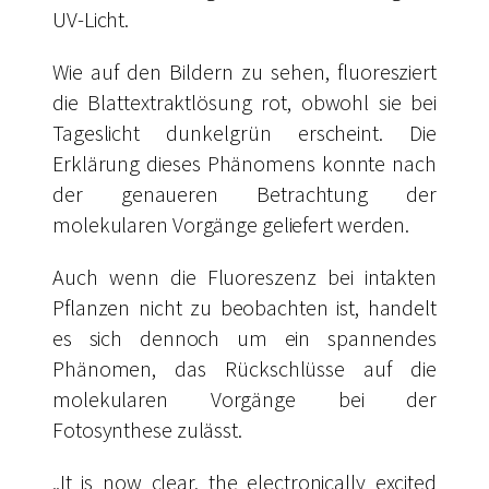
UV-Licht.
Wie auf den Bildern zu sehen, fluoresziert
die Blattextraktlösung rot, obwohl sie bei
Tageslicht dunkelgrün erscheint. Die
Erklärung dieses Phänomens konnte nach
der genaueren Betrachtung der
molekularen Vorgänge geliefert werden.
Auch wenn die Fluoreszenz bei intakten
Pflanzen nicht zu beobachten ist, handelt
es sich dennoch um ein spannendes
Phänomen, das Rückschlüsse auf die
molekularen Vorgänge bei der
Fotosynthese zulässt.
„It is now clear, the electronically excited