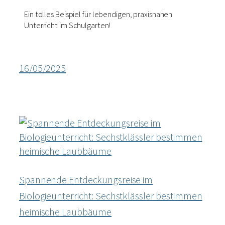
Ein tolles Beispiel für lebendigen, praxisnahen
Unterricht im Schulgarten!
16/05/2025
Spannende Entdeckungsreise im
Biologieunterricht: Sechstklässler bestimmen
heimische Laubbäume