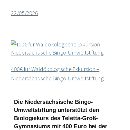
22/05/2026
400€ für Waldökologische Exkursion –
Niedersächsische Bingo-Umweltstiftung
Die Niedersächsische Bingo-
Umweltstiftung unterstützt den
Biologiekurs des Teletta-Groß-
Gymnasiums mit 400 Euro bei der