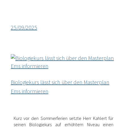
25/09/2025
Biologiekurs lässt sich über den Masterplan
Ems informieren
Kurz vor den Sommerferien setzte Herr Kahlert für
seinen Biologiekurs auf erhöhtem Niveau einen