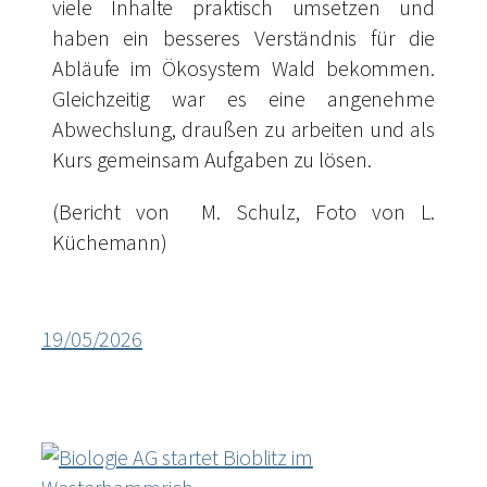
viele Inhalte praktisch umsetzen und
haben ein besseres Verständnis für die
Abläufe im Ökosystem Wald bekommen.
Gleichzeitig war es eine angenehme
Abwechslung, draußen zu arbeiten und als
Kurs gemeinsam Aufgaben zu lösen.
(Bericht von M. Schulz, Foto von L.
Küchemann)
19/05/2026