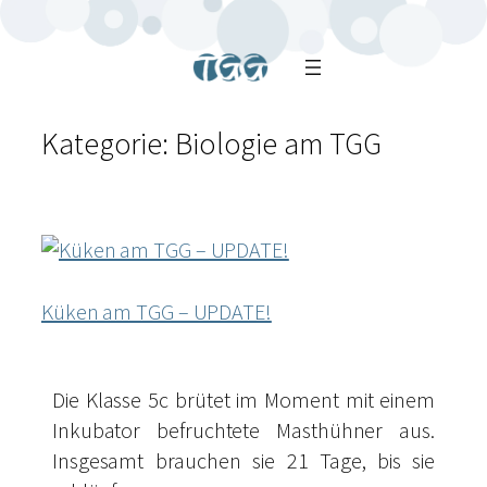
Kategorie:
Biologie am TGG
Küken am TGG – UPDATE!
Die Klasse 5c brütet im Moment mit einem
Inkubator befruchtete Masthühner aus.
Insgesamt brauchen sie 21 Tage, bis sie