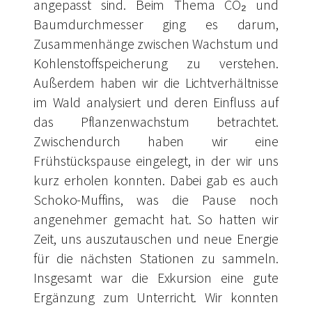
angepasst sind. Beim Thema CO₂ und
Baumdurchmesser ging es darum,
Zusammenhänge zwischen Wachstum und
Kohlenstoffspeicherung zu verstehen.
Außerdem haben wir die Lichtverhältnisse
im Wald analysiert und deren Einfluss auf
das Pflanzenwachstum betrachtet.
Zwischendurch haben wir eine
Frühstückspause eingelegt, in der wir uns
kurz erholen konnten. Dabei gab es auch
Schoko-Muffins, was die Pause noch
angenehmer gemacht hat. So hatten wir
Zeit, uns auszutauschen und neue Energie
für die nächsten Stationen zu sammeln.
Insgesamt war die Exkursion eine gute
Ergänzung zum Unterricht. Wir konnten