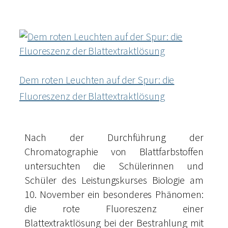
Dem roten Leuchten auf der Spur: die
Fluoreszenz der Blattextraktlösung
Nach der Durchführung der
Chromatographie von Blattfarbstoffen
untersuchten die Schülerinnen und
Schüler des Leistungskurses Biologie am
10. November ein besonderes Phänomen:
die rote Fluoreszenz einer
Blattextraktlösung bei der Bestrahlung mit