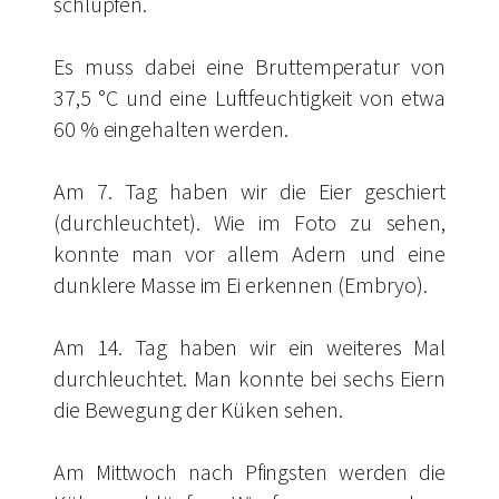
schlüpfen.
Es muss dabei eine Bruttemperatur von
37,5 °C und eine Luftfeuchtigkeit von etwa
60 % eingehalten werden.
Am 7. Tag haben wir die Eier geschiert
(durchleuchtet). Wie im Foto zu sehen,
konnte man vor allem Adern und eine
dunklere Masse im Ei erkennen (Embryo).
Am 14. Tag haben wir ein weiteres Mal
durchleuchtet. Man konnte bei sechs Eiern
die Bewegung der Küken sehen.
Am Mittwoch nach Pfingsten werden die