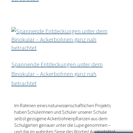
Spannende Entdeckungen unter dem
Binokular – Ackerbohnen ganz nah
betrachtet
Im Rahmen eines naturwissenschaftlichen Projekts
haben Schülerinnen und Schüler unserer Schule
selbst gezogene Ackerbohnenpflanzen aus dem
Schulgarten genauer unter die Lupe genommen –
und das im wahrsten Sinne des Wortes! Ausgestattet