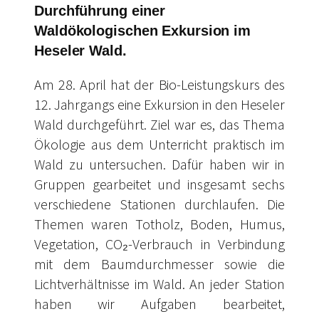
Durchführung einer
Waldökologischen Exkursion im
Heseler Wald.
Am 28. April hat der Bio-Leistungskurs des
12. Jahrgangs eine Exkursion in den Heseler
Wald durchgeführt. Ziel war es, das Thema
Ökologie aus dem Unterricht praktisch im
Wald zu untersuchen. Dafür haben wir in
Gruppen gearbeitet und insgesamt sechs
verschiedene Stationen durchlaufen. Die
Themen waren Totholz, Boden, Humus,
Vegetation, CO₂-Verbrauch in Verbindung
mit dem Baumdurchmesser sowie die
Lichtverhältnisse im Wald. An jeder Station
haben wir Aufgaben bearbeitet,