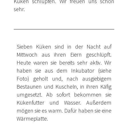
Küken schlüpfen. Wir freuen uns schon
sehr.
Sieben Küken sind in der Nacht auf
Mittwoch aus ihren Eiern geschlüpft.
Heute waren sie bereits sehr aktiv. Wir
haben sie aus dem Inkubator (siehe
Foto) geholt und, nach ausgiebigem
Bestaunen und Kuscheln, in ihren Käfig
umgesetzt. Ab sofort bekommen sie
Kükenfutter und Wasser. Außerdem
mögen sie es warm. Dafür haben sie eine
Wärmeplatte.