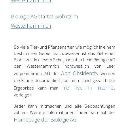
Biologie AG startet Bioblitz im
Westerhammrich
So viele Tier- und Pflanzenarten wie möglich in einem
bestimmten Gebiet nachzuweisen ist das Ziel eines
Bioblitzes. In diesem Schuljahr hat sich die Biologie AG
den Westerhammrich nordwestlich von Leer
App Obsidentify
vorgenommen. Mit der
werden
die Funde dokumentiert, bestimmt und gezählt. Die
hier live im Internet
Ergebnisse kann man
verfolgen.
Jeder kann mitmachen und alle Beobachtungen
zählen! Weitere Informationen finden sich auf der
Homepage der Biologie AG
.