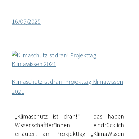
16/05/2025
Klimaschutz ist dran! Projekttag Klimawissen
2021
„Klimaschutz ist dran!“ – das haben
Wissenschaftler*innen eindrücklich
erläutert am Prokjekttag „KlimaWissen