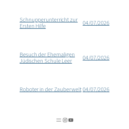
Schnupperunterricht zur
04/07/2026
Ersten Hilfe
Besuch der Ehemaligen
04/07/2026
Jüdischen Schule Leer
Roboter in der Zauberwelt
04/07/2026