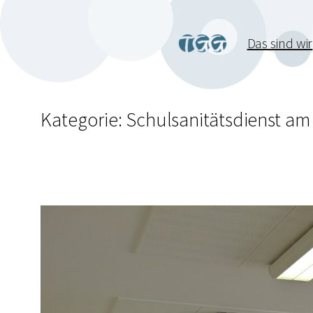
Das sind wir
Kategorie:
Schulsanitätsdienst a