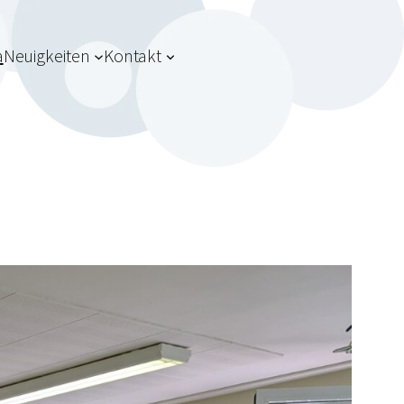
a
Neuigkeiten
Kontakt