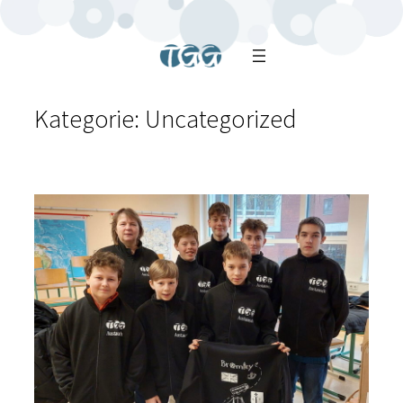
Kategorie:
Uncategorized