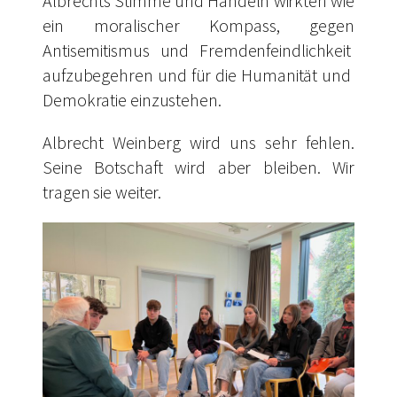
Albrechts Stimme und Handeln wirkten wie
ein moralischer Kompass, gegen
Antisemitismus und Fremdenfeindlichkeit
aufzubegehren und für die Humanität und
Demokratie einzustehen.
Albrecht Weinberg wird uns sehr fehlen.
Seine Botschaft wird aber bleiben. Wir
tragen sie weiter.