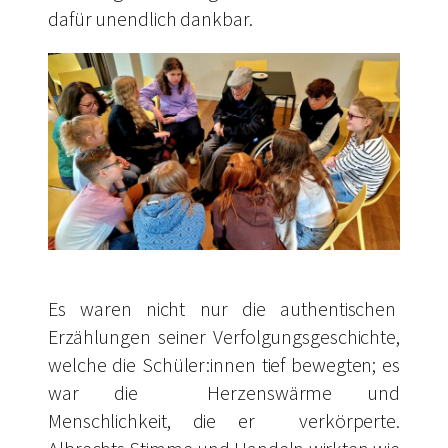
dafür unendlich dankbar.
Es waren nicht nur die authentischen
Erzählungen seiner Verfolgungsgeschichte,
welche die Schüler:innen tief bewegten; es
war die Herzenswärme und
Menschlichkeit, die er verkörperte.