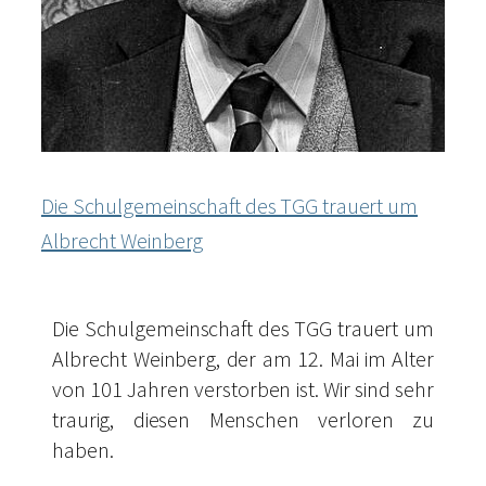
Die Schulgemeinschaft des TGG trauert um
Albrecht Weinberg
Die Schulgemeinschaft des TGG trauert um
Albrecht Weinberg, der am 12. Mai im Alter
von 101 Jahren verstorben ist. Wir sind sehr
traurig, diesen Menschen verloren zu
haben.