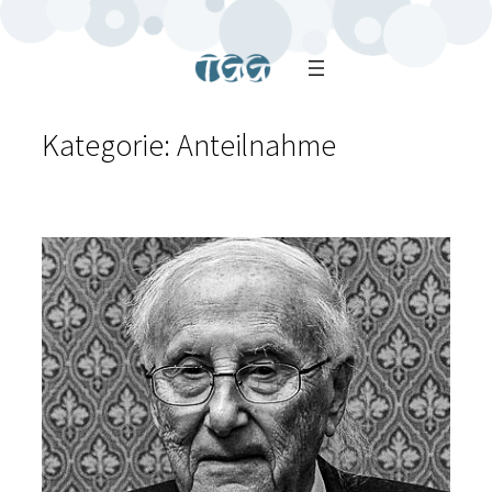
Kategorie:
Anteilnahme