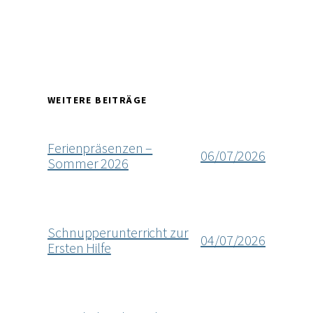
WEITERE BEITRÄGE
Ferienpräsenzen –
06/07/2026
Sommer 2026
Schnupperunterricht zur
04/07/2026
Ersten Hilfe