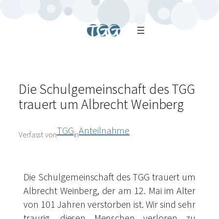
Die Schulgemeinschaft des TGG
trauert um Albrecht Weinberg
TGG
Anteilnahme
Verfasst von
in
Die Schulgemeinschaft des TGG trauert um
Albrecht Weinberg, der am 12. Mai im Alter
von 101 Jahren verstorben ist. Wir sind sehr
traurig, diesen Menschen verloren zu