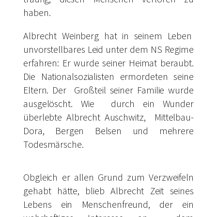
haben.
Albrecht Weinberg hat in seinem Leben
unvorstellbares Leid unter dem NS Regime
erfahren: Er wurde seiner Heimat beraubt.
Die Nationalsozialisten ermordeten seine
Eltern. Der Großteil seiner Familie wurde
ausgelöscht. Wie durch ein Wunder
überlebte Albrecht Auschwitz, Mittelbau-
Dora, Bergen Belsen und mehrere
Todesmärsche.
Obgleich er allen Grund zum Verzweifeln
gehabt hätte, blieb Albrecht Zeit seines
Lebens ein Menschenfreund, der ein