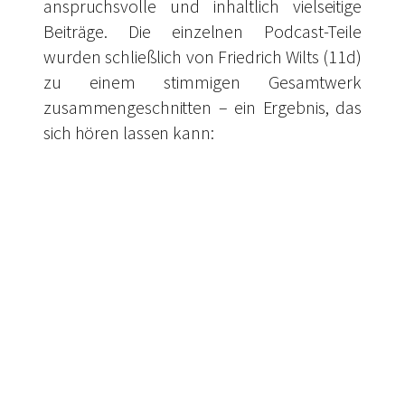
anspruchsvolle und inhaltlich vielseitige
Beiträge. Die einzelnen Podcast-Teile
wurden schließlich von Friedrich Wilts (11d)
zu einem stimmigen Gesamtwerk
zusammengeschnitten – ein Ergebnis, das
sich hören lassen kann: