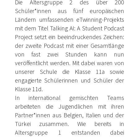
Die Altersgruppe 2 des über 200
Schüler*innen aus fünf europäischen
Ländern umfassenden eTwinning-Projekts
mit dem Titel Talking AI: A Student Podcast
Project setzt ein beeindruckendes Zeichen:
der zweite Podcast mit einer Gesamtlänge
von fast zwei Stunden kann nun
veröffentlicht werden. Mit dabei waren von
unserer Schule die Klasse 11a sowie
engagierte Schülerinnen und Schüler der
Klasse 11d.
In international gemischten Teams
arbeiteten die Jugendlichen mit ihren
Partner*innen aus Belgien, Italien und der
Türkei zusammen. Wie bereits in
Altersgruppe 1 entstanden dabei