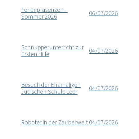
Ferienpräsenzen –
06/07/2026
Sommer 2026
Schnupperunterricht zur
04/07/2026
Ersten Hilfe
Besuch der Ehemaligen
04/07/2026
Jüdischen Schule Leer
Roboter in der Zauberwelt
04/07/2026