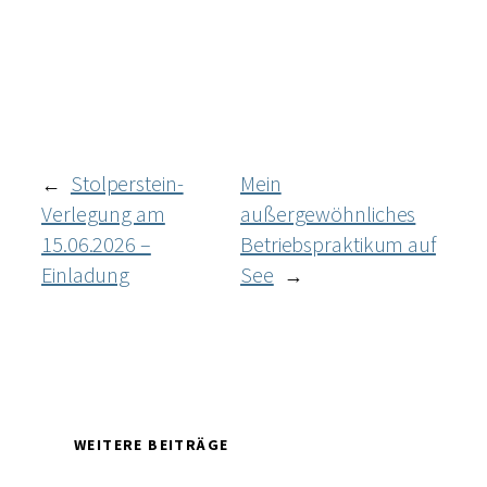
Stolperstein-
Mein
←
Verlegung am
außergewöhnliches
15.06.2026 –
Betriebspraktikum auf
Einladung
See
→
WEITERE BEITRÄGE