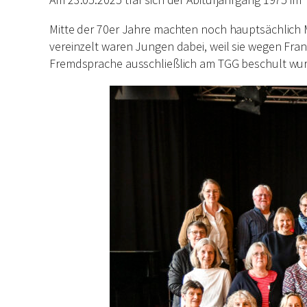
Mitte der 70er Jahre machten noch hauptsächlich
vereinzelt waren Jungen dabei, weil sie wegen Fran
Fremdsprache ausschließlich am TGG beschult wur