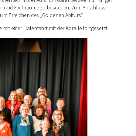
en- und Fachräume zu besuchen. Zum Abschluss
 zum Erreichen des „Goldenen Abiturs“.
e mit einer
Hafenfahrt mit der Koralle fortgesetzt.