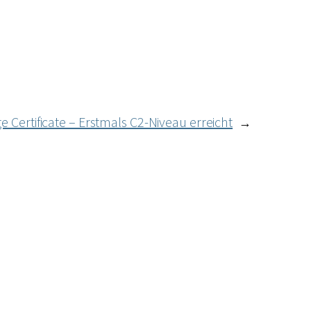
 Certificate – Erstmals C2-Niveau erreicht
→