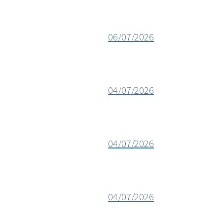
06/07/2026
04/07/2026
04/07/2026
04/07/2026