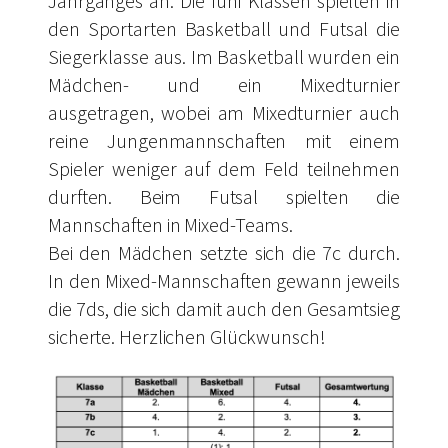
Jahrganges an. Die fünf Klassen spielten in
den Sportarten Basketball und Futsal die
Siegerklasse aus. Im Basketball wurden ein
Mädchen- und ein Mixedturnier
ausgetragen, wobei am Mixedturnier auch
reine Jungenmannschaften mit einem
Spieler weniger auf dem Feld teilnehmen
durften. Beim Futsal spielten die
Mannschaften in Mixed-Teams.
Bei den Mädchen setzte sich die 7c durch.
In den Mixed-Mannschaften gewann jeweils
die 7ds, die sich damit auch den Gesamtsieg
sicherte. Herzlichen Glückwunsch!