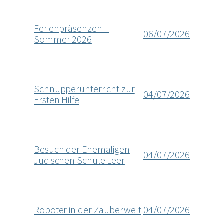
Ferienpräsenzen –
06/07/2026
Sommer 2026
Schnupperunterricht zur
04/07/2026
Ersten Hilfe
Besuch der Ehemaligen
04/07/2026
Jüdischen Schule Leer
Roboter in der Zauberwelt
04/07/2026