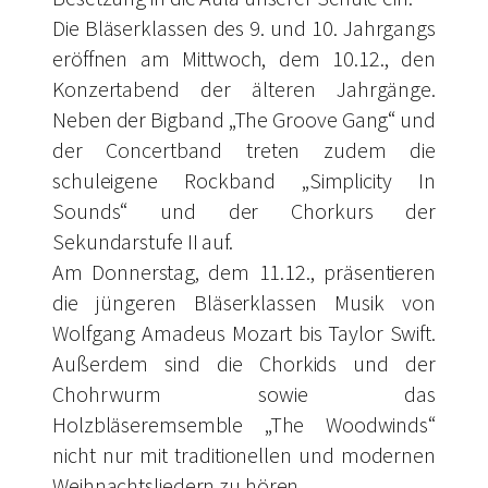
Die Bläserklassen des 9. und 10. Jahrgangs
eröffnen am Mittwoch, dem 10.12., den
Konzertabend der älteren Jahrgänge.
Neben der Bigband „The Groove Gang“ und
der Concertband treten zudem die
schuleigene Rockband „Simplicity In
Sounds“ und der Chorkurs der
Sekundarstufe II auf.
Am Donnerstag, dem 11.12., präsentieren
die jüngeren Bläserklassen Musik von
Wolfgang Amadeus Mozart bis Taylor Swift.
Außerdem sind die Chorkids und der
Chohrwurm sowie das
Holzbläseremsemble „The Woodwinds“
nicht nur mit traditionellen und modernen
Weihnachtsliedern zu hören.