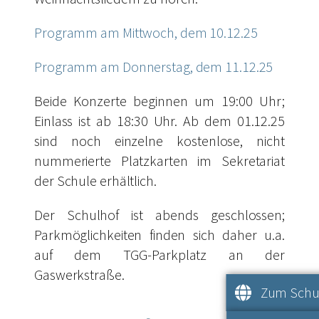
Programm am Mittwoch, dem 10.12.25
Programm am Donnerstag, dem 11.12.25
Beide Konzerte beginnen um 19:00 Uhr;
Einlass ist ab 18:30 Uhr. Ab dem 01.12.25
sind noch einzelne kostenlose, nicht
nummerierte Platzkarten im Sekretariat
der Schule erhältlich.
Der Schulhof ist abends geschlossen;
Parkmöglichkeiten finden sich daher u.a.
auf dem TGG-Parkplatz an der
Gaswerkstraße.
Zum Schul