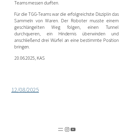
Teams messen durften.
Für die TGG-Teams war die erfolgreichste Disziplin das
Sammeln von Waren. Der Roboter musste einem
geschlängelten Weg folgen, einen Tunnel
durchqueren, ein Hindernis überwinden und
anschließend drei Würfel an eine bestimmte Position
bringen.
20.06.2025, KAS
12/08/2025