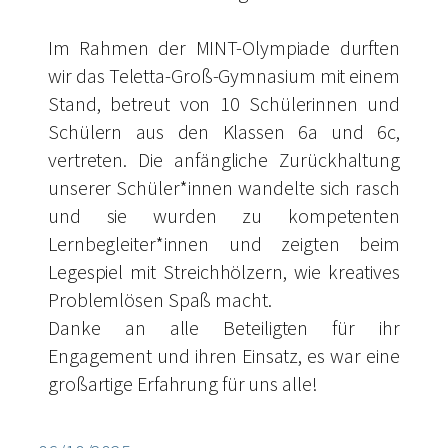
Im Rahmen der MINT-Olympiade durften
wir das Teletta-Groß-Gymnasium mit einem
Stand, betreut von 10 Schülerinnen und
Schülern aus den Klassen 6a und 6c,
vertreten. Die anfängliche Zurückhaltung
unserer Schüler*innen wandelte sich rasch
und sie wurden zu kompetenten
Lernbegleiter*innen und zeigten beim
Legespiel mit Streichhölzern, wie kreatives
Problemlösen Spaß macht.
Danke an alle Beteiligten für ihr
Engagement und ihren Einsatz, es war eine
großartige Erfahrung für uns alle!