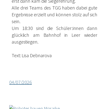
erst dann kam die Siegerehrung.
Alle drei Teams des TGG haben dabei gute
Ergebnisse erzielt und können stolz auf sich
sein.
Um 18:30 sind die Schüler:innen dann
glücklich am Bahnhof in Leer wieder
ausgestiegen.
Text: Lisa Debnarova
04/07/2026