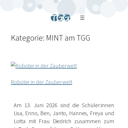
Kategorie:
MINT am TGG
Roboter in der Zauberwelt
Am 13. Juni 2026 sind die Schüler:innen
Lisa, Enno, Ben, Janto, Hannes, Freya und
Lotta mit Frau Diedrich zusammen zum