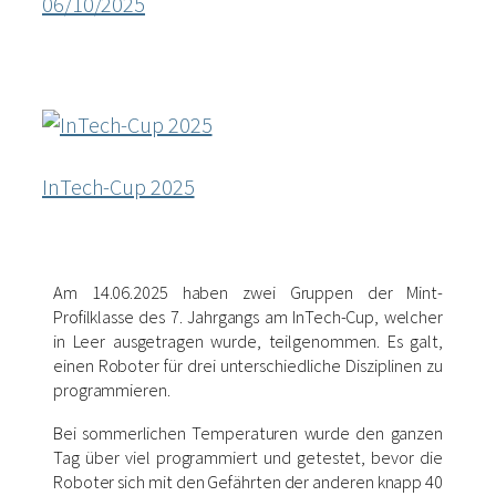
06/10/2025
InTech-Cup 2025
Am 14.06.2025 haben zwei Gruppen der Mint-
Profilklasse des 7. Jahrgangs am InTech-Cup, welcher
in Leer ausgetragen wurde, teilgenommen. Es galt,
einen Roboter für drei unterschiedliche Disziplinen zu
programmieren.
Bei sommerlichen Temperaturen wurde den ganzen
Tag über viel programmiert und getestet, bevor die
Roboter sich mit den Gefährten der anderen knapp 40