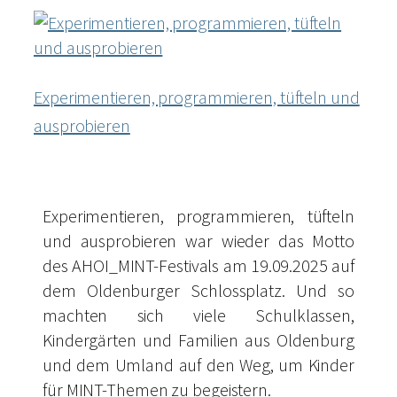
Experimentieren, programmieren, tüfteln und
ausprobieren
Experimentieren, programmieren, tüfteln
und ausprobieren war wieder das Motto
des AHOI_MINT-Festivals am 19.09.2025 auf
dem Oldenburger Schlossplatz. Und so
machten sich viele Schulklassen,
Kindergärten und Familien aus Oldenburg
und dem Umland auf den Weg, um Kinder
für MINT-Themen zu begeistern.