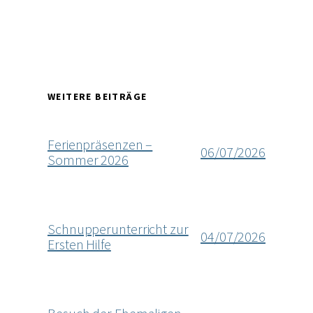
WEITERE BEITRÄGE
Ferienpräsenzen –
06/07/2026
Sommer 2026
Schnupperunterricht zur
04/07/2026
Ersten Hilfe